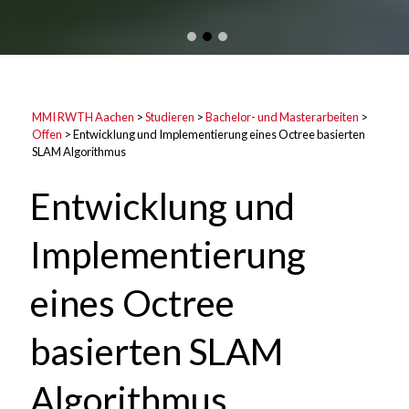
MMI RWTH Aachen
>
Studieren
>
Bachelor- und Masterarbeiten
>
Offen
>
Entwicklung und Implementierung eines Octree basierten
SLAM Algorithmus
Entwicklung und
Implementierung
eines Octree
basierten SLAM
Algorithmus