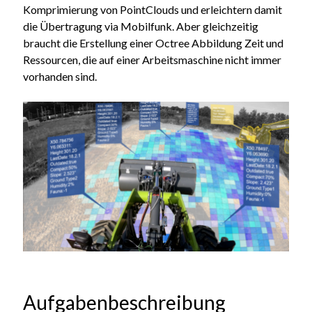
Komprimierung von PointClouds und erleichtern damit
die Übertragung via Mobilfunk. Aber gleichzeitig
braucht die Erstellung einer Octree Abbildung Zeit und
Ressourcen, die auf einer Arbeitsmaschine nicht immer
vorhanden sind.
Aufgabenbeschreibung