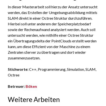
In dieser Masterarbeit soll hierzu der Ansatz untersucht
werden, das Erstellen der Umgebungsabbildung mittels
SLAM direkt in einer Octree Struktur durchzuführen.
Hierbei soll unter anderem der Speicherplatzbedarf
sowie der Rechenaufwand analysiert werden. Auch soll
untersucht werden, wie mithilfe einer Octree Struktur
ein Übertragungsdelta der PointClouds erstellt werden
kann, um diese Effizient von der Maschine zu einem
Zentralen sServer zu übertragen und dort wieder
zusammenzusetzen.
Stichworte:
C++, Programmierung, Simulation, SLAM,
Octree
Betreuer:
Böken
Weitere Arbeiten