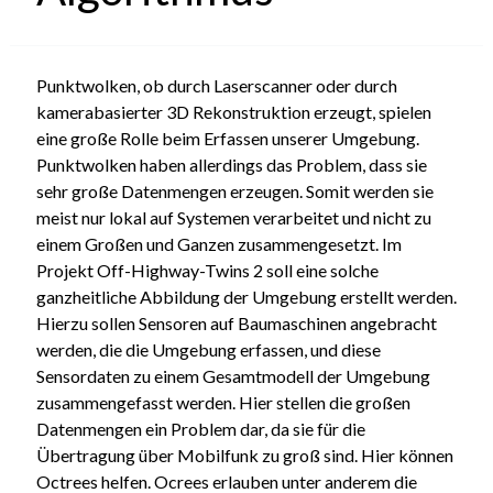
Punktwolken, ob durch Laserscanner oder durch
kamerabasierter 3D Rekonstruktion erzeugt, spielen
eine große Rolle beim Erfassen unserer Umgebung.
Punktwolken haben allerdings das Problem, dass sie
sehr große Datenmengen erzeugen. Somit werden sie
meist nur lokal auf Systemen verarbeitet und nicht zu
einem Großen und Ganzen zusammengesetzt. Im
Projekt Off-Highway-Twins 2 soll eine solche
ganzheitliche Abbildung der Umgebung erstellt werden.
Hierzu sollen Sensoren auf Baumaschinen angebracht
werden, die die Umgebung erfassen, und diese
Sensordaten zu einem Gesamtmodell der Umgebung
zusammengefasst werden. Hier stellen die großen
Datenmengen ein Problem dar, da sie für die
Übertragung über Mobilfunk zu groß sind. Hier können
Octrees helfen. Ocrees erlauben unter anderem die