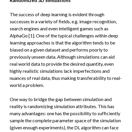
Randomized 3D Simulations
The success of deep learning is evident through
successes in a variety of fields, e.g. image recognition,
search engines and even intelligent games such as
AlphaGo [1]. One of the typical challenges within deep
learning approaches is that the algorithm tends to be
biased on a given dataset and performs poorly to
previously unseen data. Although simulations can aid
real world data to provide the desired quantity, even
highly realistic simulations lack imperfections and
nuances of real data, thus making transferability to real-
world a problem.
One way to bridge the gap between simulation and
reality is randomizing simulation attributes. This has
many advantages: one has the possibility to sufficiently
sample the complete parameter space of the simulation
(given enough experiments), the DL algorithm can face