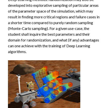
developed into explorative sampling of particular areas
of the parameter space of the simulation, which may
result in finding more critical regions and failure cases in
a shorter time compared to purely random sampling
(Monte-Carlo sampling). For a given use-case, the
student shall inquire the best parameters and their
domain for randomization, and what (if any) advantages
can one achieve with the training of Deep Learning
algorithms.