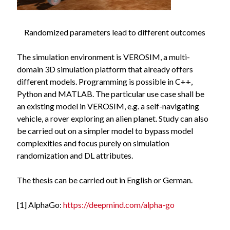
Randomized parameters lead to different outcomes
The simulation environment is VEROSIM, a multi-
domain 3D simulation platform that already offers
different models. Programming is possible in C++,
Python and MATLAB. The particular use case shall be
an existing model in VEROSIM, e.g. a self-navigating
vehicle, a rover exploring an alien planet. Study can also
be carried out on a simpler model to bypass model
complexities and focus purely on simulation
randomization and DL attributes.
The thesis can be carried out in English or German.
[1] AlphaGo:
https://deepmind.com/alpha-go