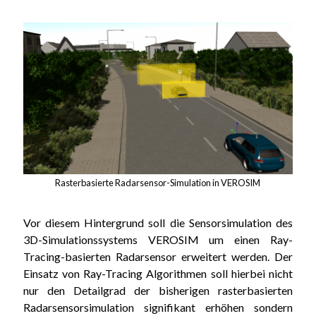
Rasterbasierte Radarsensor-Simulation in VEROSIM
Vor diesem Hintergrund soll die Sensorsimulation des
3D-Simulationssystems VEROSIM um einen Ray-
Tracing-basierten Radarsensor erweitert werden. Der
Einsatz von Ray-Tracing Algorithmen soll hierbei nicht
nur den Detailgrad der bisherigen rasterbasierten
Radarsensorsimulation signifikant erhöhen sondern