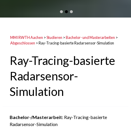
MMI RWTH Aachen
>
Studieren
>
Bachelor- und Masterarbeiten
>
Abgeschlossen
>
Ray-Tracing-basierte Radarsensor-Simulation
Ray-Tracing-basierte
Radarsensor-
Simulation
Bachelor-/Masterarbeit:
Ray-Tracing-basierte
Radarsensor-Simulation