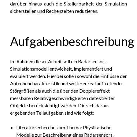
darüber hinaus auch die Skalierbarkeit der Simulation
sicherstellen und Rechenzeiten reduzieren.
Aufgabenbeschreibung
Im Rahmen dieser Arbeit soll ein Radarsensor-
Simulationsmodell entwickelt, implementiert und
evaluiert werden. Hierbei sollen sowohl die Einflüsse der
Antennencharakteristik und weiterer real auftretender
Störgrößen als auch die über den Dopplereffekt
messbaren Relativgeschwindigkeiten detektierter
Objekte berücksichtigt werden. Die sich daraus
ergebenden Teilaufgaben sind wie folgt:
Literaturrecherche zum Thema: Physikalische
Modelle zur Beschreibung eines Radarsensors.