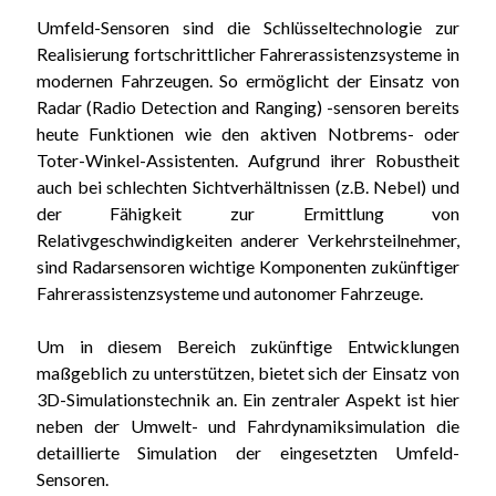
Umfeld-Sensoren sind die Schlüsseltechnologie zur
Realisierung fortschrittlicher Fahrerassistenzsysteme in
modernen Fahrzeugen. So ermöglicht der Einsatz von
Radar (Radio Detection and Ranging) -sensoren bereits
heute Funktionen wie den aktiven Notbrems- oder
Toter-Winkel-Assistenten. Aufgrund ihrer Robustheit
auch bei schlechten Sichtverhältnissen (z.B. Nebel) und
der Fähigkeit zur Ermittlung von
Relativgeschwindigkeiten anderer Verkehrsteilnehmer,
sind Radarsensoren wichtige Komponenten zukünftiger
Fahrerassistenzsysteme und autonomer Fahrzeuge.
Um in diesem Bereich zukünftige Entwicklungen
maßgeblich zu unterstützen, bietet sich der Einsatz von
3D-Simulationstechnik an. Ein zentraler Aspekt ist hier
neben der Umwelt- und Fahrdynamiksimulation die
detaillierte Simulation der eingesetzten Umfeld-
Sensoren.