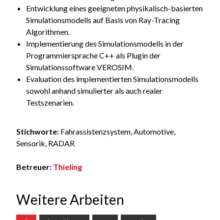
Entwicklung eines geeigneten physikalisch-basierten
Simulationsmodells auf Basis von Ray-Tracing
Algorithmen.
Implementierung des Simulationsmodells in der
Programmiersprache C++ als Plugin der
Simulationssoftware VEROSIM.
Evaluation des implementierten Simulationsmodells
sowohl anhand simulierter als auch realer
Testszenarien.
Stichworte:
Fahrassistenzsystem, Automotive,
Sensorik, RADAR
Betreuer:
Thieling
Weitere Arbeiten