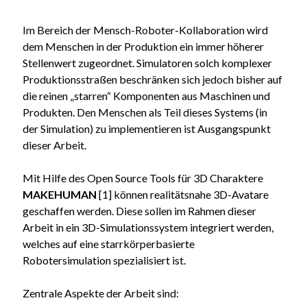
Im Bereich der Mensch-Roboter-Kollaboration wird
dem Menschen in der Produktion ein immer höherer
Stellenwert zugeordnet. Simulatoren solch komplexer
Produktionsstraßen beschränken sich jedoch bisher auf
die reinen „starren“ Komponenten aus Maschinen und
Produkten. Den Menschen als Teil dieses Systems (in
der Simulation) zu implementieren ist Ausgangspunkt
dieser Arbeit.
Mit Hilfe des Open Source Tools für 3D Charaktere
MAKEHUMAN
[1] können realitätsnahe 3D-Avatare
geschaffen werden. Diese sollen im Rahmen dieser
Arbeit in ein 3D-Simulationssystem integriert werden,
welches auf eine starrkörperbasierte
Robotersimulation spezialisiert ist.
Zentrale Aspekte der Arbeit sind: