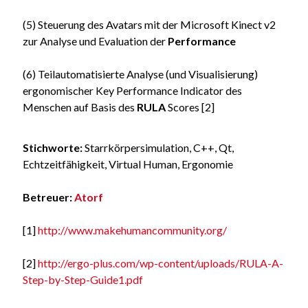
(5) Steuerung des Avatars mit der Microsoft Kinect v2
zur Analyse und Evaluation der
Performance
(6) Teilautomatisierte Analyse (und Visualisierung)
ergonomischer Key Performance Indicator des
Menschen auf Basis des
RULA
Scores [2]
Stichworte:
Starrkörpersimulation, C++, Qt,
Echtzeitfähigkeit, Virtual Human, Ergonomie
Betreuer:
Atorf
[1]
http://www.makehumancommunity.org/
[2]
http://ergo-plus.com/wp-content/uploads/RULA-A-
Step-by-Step-Guide1.pdf