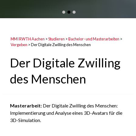
MMI RWTH Aachen
>
Studieren
>
Bachelor- und Masterarbeiten
>
Vergeben
>
Der Digitale Zwilling des Menschen
Der Digitale Zwilling
des Menschen
Masterarbeit:
Der Digitale Zwilling des Menschen:
Implementierung und Analyse eines 3D-Avatars für die
3D-Simulation.