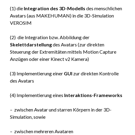
(1) die
Integration des 3D-Modells
des menschlichen
Avatars (aus MAKEHUMAN) in die 3D-Simulation
VEROSIM
(2) die Integration bzw. Abbildung der
Skelettdarstellung
des Avatars (zur direkten
Steuerung der Extremitäten mittels Motion Capture
Anzügen oder einer Kinect v2 Kamera)
(3) Implementierung einer
GUI
zur direkten Kontrolle
des Avatars
(4) Implementierung eines
Interaktions-Frameworks
– zwischen Avatar und starren Körpern in der 3D-
Simulation, sowie
– zwischen mehreren Avataren