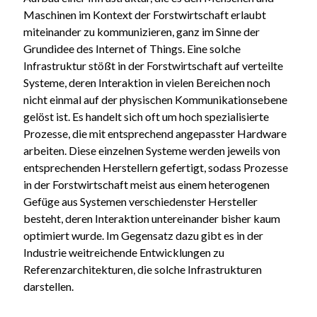
Maschinen im Kontext der Forstwirtschaft erlaubt
miteinander zu kommunizieren, ganz im Sinne der
Grundidee des Internet of Things. Eine solche
Infrastruktur stößt in der Forstwirtschaft auf verteilte
Systeme, deren Interaktion in vielen Bereichen noch
nicht einmal auf der physischen Kommunikationsebene
gelöst ist. Es handelt sich oft um hoch spezialisierte
Prozesse, die mit entsprechend angepasster Hardware
arbeiten. Diese einzelnen Systeme werden jeweils von
entsprechenden Herstellern gefertigt, sodass Prozesse
in der Forstwirtschaft meist aus einem heterogenen
Gefüge aus Systemen verschiedenster Hersteller
besteht, deren Interaktion untereinander bisher kaum
optimiert wurde. Im Gegensatz dazu gibt es in der
Industrie weitreichende Entwicklungen zu
Referenzarchitekturen, die solche Infrastrukturen
darstellen.