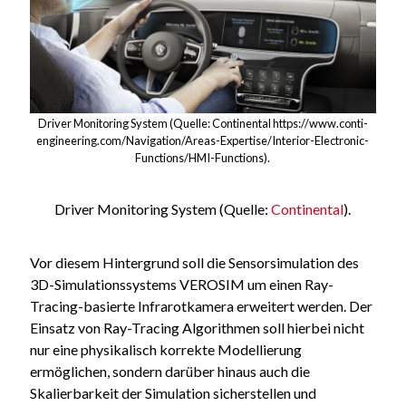
Driver Monitoring System (Quelle: Continental https://www.conti-
engineering.com/Navigation/Areas-Expertise/Interior-Electronic-
Functions/HMI-Functions).
Driver Monitoring System (Quelle:
Continental
).
Vor diesem Hintergrund soll die Sensorsimulation des
3D-Simulationssystems VEROSIM um einen Ray-
Tracing-basierte Infrarotkamera erweitert werden. Der
Einsatz von Ray-Tracing Algorithmen soll hierbei nicht
nur eine physikalisch korrekte Modellierung
ermöglichen, sondern darüber hinaus auch die
Skalierbarkeit der Simulation sicherstellen und