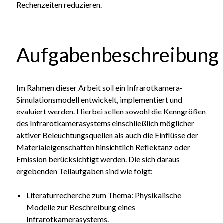
Rechenzeiten reduzieren.
Aufgabenbeschreibung
Im Rahmen dieser Arbeit soll ein Infrarotkamera-
Simulationsmodell entwickelt, implementiert und
evaluiert werden. Hierbei sollen sowohl die Kenngrößen
des Infrarotkamerasystems einschließlich möglicher
aktiver Beleuchtungsquellen als auch die Einflüsse der
Materialeigenschaften hinsichtlich Reflektanz oder
Emission berücksichtigt werden. Die sich daraus
ergebenden Teilaufgaben sind wie folgt:
Literaturrecherche zum Thema: Physikalische
Modelle zur Beschreibung eines
Infrarotkamerasystems.