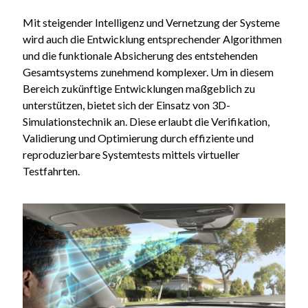
Mit steigender Intelligenz und Vernetzung der Systeme
wird auch die Entwicklung entsprechender Algorithmen
und die funktionale Absicherung des entstehenden
Gesamtsystems zunehmend komplexer. Um in diesem
Bereich zukünftige Entwicklungen maßgeblich zu
unterstützen, bietet sich der Einsatz von 3D-
Simulationstechnik an. Diese erlaubt die Verifikation,
Validierung und Optimierung durch effiziente und
reproduzierbare Systemtests mittels virtueller
Testfahrten.