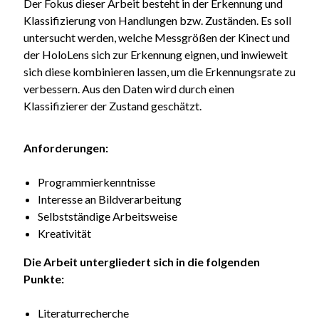
Der Fokus dieser Arbeit besteht in der Erkennung und
Klassifizierung von Handlungen bzw. Zuständen. Es soll
untersucht werden, welche Messgrößen der Kinect und
der HoloLens sich zur Erkennung eignen, und inwieweit
sich diese kombinieren lassen, um die Erkennungsrate zu
verbessern. Aus den Daten wird durch einen
Klassifizierer der Zustand geschätzt.
Anforderungen:
Programmierkenntnisse
Interesse an Bildverarbeitung
Selbstständige Arbeitsweise
Kreativität
Die Arbeit untergliedert sich in die folgenden
Punkte:
Literaturrecherche