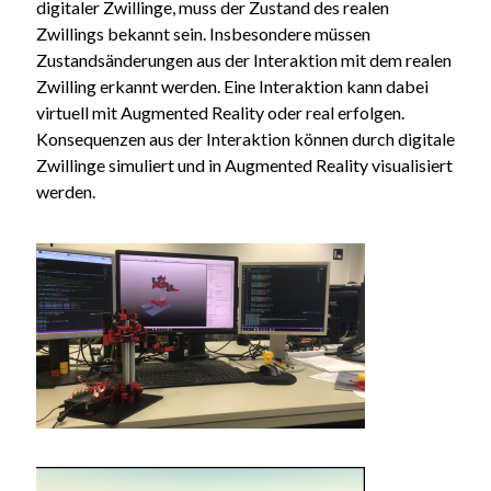
digitaler Zwillinge, muss der Zustand des realen
Zwillings bekannt sein. Insbesondere müssen
Zustandsänderungen aus der Interaktion mit dem realen
Zwilling erkannt werden. Eine Interaktion kann dabei
virtuell mit Augmented Reality oder real erfolgen.
Konsequenzen aus der Interaktion können durch digitale
Zwillinge simuliert und in Augmented Reality visualisiert
werden.