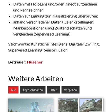
Daten mit HoloLens und/oder Kinect aufzeichnen
und kennzeichnen
Daten auf Eignung zur Klassifizierung überprüfen:
anhand verschiedener Daten (Gelenkstellungen,
Markerpositionen usw.) Zustand schätzen und
vergleichen (Supervised Learning)
Stichworte:
Künstliche Intelligenz, Digitaler Zwilling,
Supervised Learning, Sensor Fusion
Betreuer:
Hüsener
Weitere Arbeiten
Alle
Abgeschlossen
Offen
Vergeben