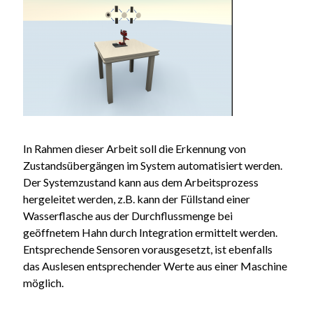
In Rahmen dieser Arbeit soll die Erkennung von
Zustandsübergängen im System automatisiert werden.
Der Systemzustand kann aus dem Arbeitsprozess
hergeleitet werden, z.B. kann der Füllstand einer
Wasserflasche aus der Durchflussmenge bei
geöffnetem Hahn durch Integration ermittelt werden.
Entsprechende Sensoren vorausgesetzt, ist ebenfalls
das Auslesen entsprechender Werte aus einer Maschine
möglich.