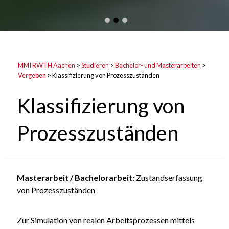
MMI RWTH Aachen
>
Studieren
>
Bachelor- und Masterarbeiten
>
Vergeben
>
Klassifizierung von Prozesszuständen
Klassifizierung von
Prozesszuständen
Masterarbeit / Bachelorarbeit:
Zustandserfassung
von Prozesszuständen
Zur Simulation von realen Arbeitsprozessen mittels