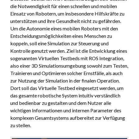
die Notwendigkeit für einen schnellen und mobilen
Einsatz von Robotern, um insbesondere Hilfskräfte zu
unterstützen und ihre Gesundheit nicht zu gefährden.
Um die Autonomie eines mobilen Roboters mit den
Entscheidungsmöglichkeiten eines Menschen zu
koppeln, soll eine Simulation zur Steuerung und
Kontrolle genutzt werden. Ziel ist die Entwicklung eines
sogenannten Virtuellen Testbeds mit ROS Integration,
also einer 3D Simulationsumgebung sowohl zum Testen,
Trainieren und Optimieren solcher Ernstfälle, als auch
zur Nutzung der Simulation in der finalen Operation.
Dort soll das Virtuelle Testbed eingesetzt werden, um
das gesamte robotische System intuitiv verständlich
und bedienbar zu gestalten und dem Nutzer alle
wichtigen Informationen und internen Parameter des
komplexen Gesamtsystems aufbereitet zur Verfügung
zu stellen.