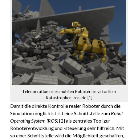
Teleoperation eines mobilen Roboters in virtuellem
Katastrophenszenario [1]
Damit die direkte Kontrolle realer Roboter durch die
Simulation möglich ist, ist eine Schnittstelle zum
Robot
Operating System (ROS)
[2] als zentrales Tool zur
Roboterentwicklung und -steuerung sehr hilfreich. Mit
so einer Schnittstelle wird die Möglichkeit geschaffen,