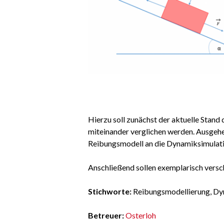
Hierzu soll zunächst der aktuelle Stan
miteinander verglichen werden. Ausgehe
Reibungsmodell an die Dynamiksimulati
Anschließend sollen exemplarisch vers
Stichworte:
Reibungsmodellierung, Dyn
Betreuer:
Osterloh