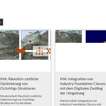
n
MA: Räumlich-zeitliche
MA: Integration von
Optimierung von
Industry Foundation Classes
OctoMap-Strukturen
mit dem Digitalen Zwilling
der Umgebung
Masterarbeit: Räumlich-zeitliche
Optimierung von OctoMap-
Masterarbeit: Integration von
Strukturen Für die lokale
Industry Foundation Classes mit