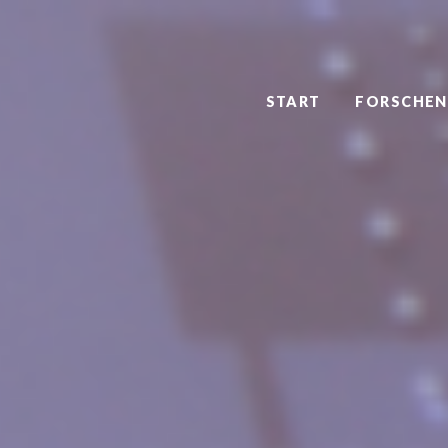
START
FORSCHEN