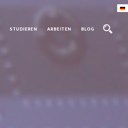
STUDIEREN
ARBEITEN
BLOG