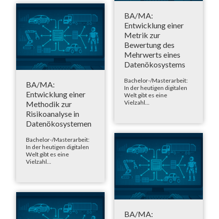
BA/MA:
Entwicklung einer
Metrik zur
Bewertung des
Mehrwerts eines
Datenökosystems
Bachelor-/Masterarbeit:
BA/MA:
In der heutigen digitalen
Entwicklung einer
Welt gibt es eine
Vielzahl...
Methodik zur
Risikoanalyse in
Datenökosystemen
Bachelor-/Masterarbeit:
In der heutigen digitalen
Welt gibt es eine
Vielzahl...
BA/MA: