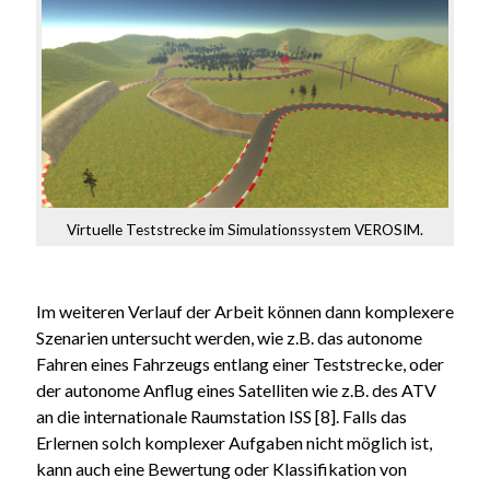
Virtuelle Teststrecke im Simulationssystem VEROSIM.
Im weiteren Verlauf der Arbeit können dann komplexere
Szenarien untersucht werden, wie z.B. das autonome
Fahren eines Fahrzeugs entlang einer Teststrecke, oder
der autonome Anflug eines Satelliten wie z.B. des ATV
an die internationale Raumstation ISS [8]. Falls das
Erlernen solch komplexer Aufgaben nicht möglich ist,
kann auch eine Bewertung oder Klassifikation von