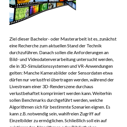
Ziel dieser Bachelor- oder Masterarbeit ist es, zunächst
eine Recherche zum aktuellen Stand der Technik
durchzuführen. Danach sollen die Anforderungen an
Bild- und Videodatenverarbeitung untersucht werden,
die in 3D-Simulationssystemen und VR-Anwendungen
gelten: Manche Kamerabilder oder Sensordaten etwa
dürfen nur verlustfrei übertragen werden, während der
Livestream einer 3D-Renderszene durchaus
verlustbehaftet komprimiert werden kann. Weiterhin
sollen Benchmarks durchgeführt werden, welche
Algorithmen sich für bestimmte Szenarien eignen. Es
kann z.B. notwendig sein, wahlfreien Zugriff auf
Einzelbilder zu ermöglichen. Schließlich soll ein auf