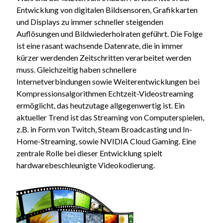
Entwicklung von digitalen Bildsensoren, Grafikkarten
und Displays zu immer schneller steigenden
Auflösungen und Bildwiederholraten geführt. Die Folge
ist eine rasant wachsende Datenrate, die in immer
kürzer werdenden Zeitschritten verarbeitet werden
muss. Gleichzeitig haben schnellere
Internetverbindungen sowie Weiterentwicklungen bei
Kompressionsalgorithmen Echtzeit-Videostreaming
ermöglicht, das heutzutage allgegenwertig ist. Ein
aktueller Trend ist das Streaming von Computerspielen,
z.B. in Form von Twitch, Steam Broadcasting und In-
Home-Streaming, sowie NVIDIA Cloud Gaming. Eine
zentrale Rolle bei dieser Entwicklung spielt
hardwarebeschleunigte Videokodierung.