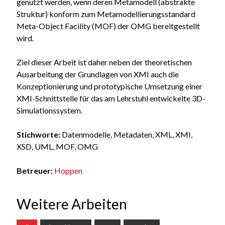
genutzt werden, wenn deren Metamodell (abstrakte
Struktur) konform zum Metamodellierungsstandard
Meta-Object Facility (MOF) der OMG bereitgestellt
wird.
Ziel dieser Arbeit ist daher neben der theoretischen
Ausarbeitung der Grundlagen von XMI auch die
Konzeptionierung und prototypische Umsetzung einer
XMI-Schnittstelle für das am Lehrstuhl entwickelte 3D-
Simulationssystem.
Stichworte:
Datenmodelle, Metadaten, XML, XMI,
XSD, UML, MOF, OMG
Betreuer:
Hoppen
Weitere Arbeiten