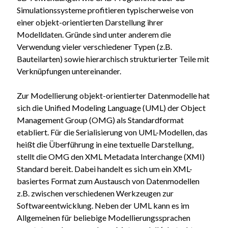
Simulationssysteme profitieren typischerweise von
einer objekt-orientierten Darstellung ihrer
Modelldaten. Gründe sind unter anderem die
Verwendung vieler verschiedener Typen (z.B.
Bauteilarten) sowie hierarchisch strukturierter Teile mit
Verknüpfungen untereinander.
Zur Modellierung objekt-orientierter Datenmodelle hat
sich die Unified Modeling Language (UML) der Object
Management Group (OMG) als Standardformat
etabliert. Für die Serialisierung von UML-Modellen, das
heißt die Überführung in eine textuelle Darstellung,
stellt die OMG den XML Metadata Interchange (XMI)
Standard bereit. Dabei handelt es sich um ein XML-
basiertes Format zum Austausch von Datenmodellen
z.B. zwischen verschiedenen Werkzeugen zur
Softwareentwicklung. Neben der UML kann es im
Allgemeinen für beliebige Modellierungssprachen