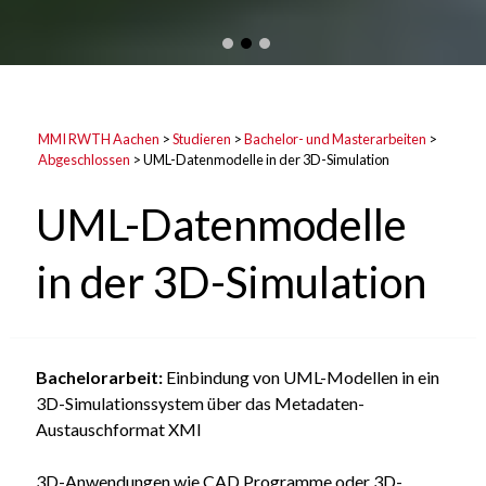
MMI RWTH Aachen
>
Studieren
>
Bachelor- und Masterarbeiten
>
Abgeschlossen
>
UML-Datenmodelle in der 3D-Simulation
UML-Datenmodelle
in der 3D-Simulation
Bachelorarbeit:
Einbindung von UML-Modellen in ein
3D-Simulationssystem über das Metadaten-
Austauschformat XMI
3D-Anwendungen wie CAD Programme oder 3D-