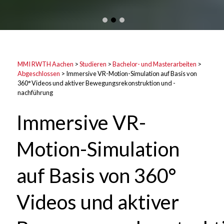
MMI RWTH Aachen
>
Studieren
>
Bachelor- und Masterarbeiten
>
Abgeschlossen
>
Immersive VR-Motion-Simulation auf Basis von
360° Videos und aktiver Bewegungsrekonstruktion und -
nachführung
Immersive VR-
Motion-Simulation
auf Basis von 360°
Videos und aktiver