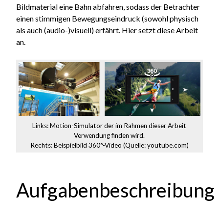
Bildmaterial eine Bahn abfahren, sodass der Betrachter
einen stimmigen Bewegungseindruck (sowohl physisch
als auch (audio-)visuell) erfährt. Hier setzt diese Arbeit
an.
Links: Motion-Simulator der im Rahmen dieser Arbeit
Verwendung finden wird.
Rechts: Beispielbild 360°-Video (Quelle: youtube.com)
Aufgabenbeschreibung