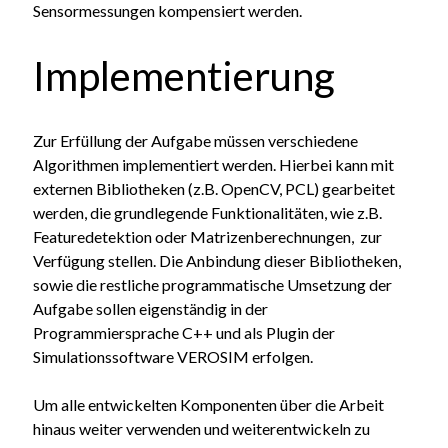
Sensormessungen kompensiert werden.
Implementierung
Zur Erfüllung der Aufgabe müssen verschiedene
Algorithmen implementiert werden. Hierbei kann mit
externen Bibliotheken (z.B. OpenCV, PCL) gearbeitet
werden, die grundlegende Funktionalitäten, wie z.B.
Featuredetektion oder Matrizenberechnungen, zur
Verfügung stellen. Die Anbindung dieser Bibliotheken,
sowie die restliche programmatische Umsetzung der
Aufgabe sollen eigenständig in der
Programmiersprache C++ und als Plugin der
Simulationssoftware VEROSIM erfolgen.
Um alle entwickelten Komponenten über die Arbeit
hinaus weiter verwenden und weiterentwickeln zu