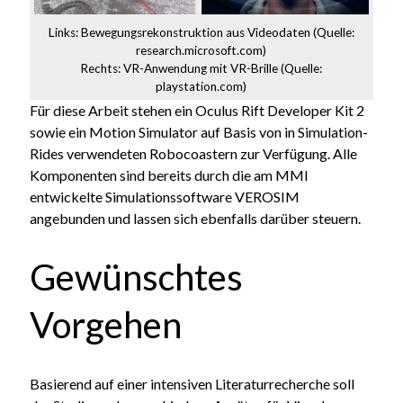
Links: Bewegungsrekonstruktion aus Videodaten (Quelle:
research.microsoft.com)
Rechts: VR-Anwendung mit VR-Brille (Quelle:
playstation.com)
Für diese Arbeit stehen ein Oculus Rift Developer Kit 2
sowie ein Motion Simulator auf Basis von in Simulation-
Rides verwendeten Robocoastern zur Verfügung. Alle
Komponenten sind bereits durch die am MMI
entwickelte Simulationssoftware VEROSIM
angebunden und lassen sich ebenfalls darüber steuern.
Gewünschtes
Vorgehen
Basierend auf einer intensiven Literaturrecherche soll