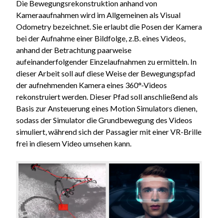
Die Bewegungsrekonstruktion anhand von
Kameraaufnahmen wird im Allgemeinen als Visual
Odometry bezeichnet. Sie erlaubt die Posen der Kamera
bei der Aufnahme einer Bildfolge, z.B. eines Videos,
anhand der Betrachtung paarweise
aufeinanderfolgender Einzelaufnahmen zu ermitteln. In
dieser Arbeit soll auf diese Weise der Bewegungspfad
der aufnehmenden Kamera eines 360°-Videos
rekonstruiert werden. Dieser Pfad soll anschließend als
Basis zur Ansteuerung eines Motion Simulators dienen,
sodass der Simulator die Grundbewegung des Videos
simuliert, während sich der Passagier mit einer VR-Brille
frei in diesem Video umsehen kann.