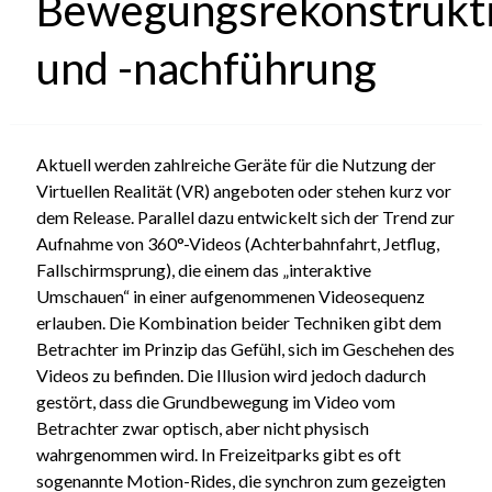
Bewegungsrekonstrukt
und -nachführung
Aktuell werden zahlreiche Geräte für die Nutzung der
Virtuellen Realität (VR) angeboten oder stehen kurz vor
dem Release. Parallel dazu entwickelt sich der Trend zur
Aufnahme von 360°-Videos (Achterbahnfahrt, Jetflug,
Fallschirmsprung), die einem das „interaktive
Umschauen“ in einer aufgenommenen Videosequenz
erlauben. Die Kombination beider Techniken gibt dem
Betrachter im Prinzip das Gefühl, sich im Geschehen des
Videos zu befinden. Die Illusion wird jedoch dadurch
gestört, dass die Grundbewegung im Video vom
Betrachter zwar optisch, aber nicht physisch
wahrgenommen wird. In Freizeitparks gibt es oft
sogenannte Motion-Rides, die synchron zum gezeigten