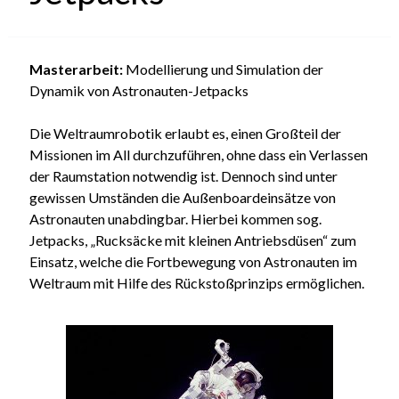
Masterarbeit:
Modellierung und Simulation der
Dynamik von Astronauten-Jetpacks
Die Weltraumrobotik erlaubt es, einen Großteil der
Missionen im All durchzuführen, ohne dass ein Verlassen
der Raumstation notwendig ist. Dennoch sind unter
gewissen Umständen die Außenboardeinsätze von
Astronauten unabdingbar. Hierbei kommen sog.
Jetpacks, „Rucksäcke mit kleinen Antriebsdüsen“ zum
Einsatz, welche die Fortbewegung von Astronauten im
Weltraum mit Hilfe des Rückstoßprinzips ermöglichen.