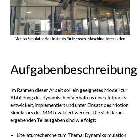
Motion Simulator des Instituts für Mensch-Maschine-Interaktion
Aufgabenbeschreibung
Im Rahmen dieser Arbeit soll ein geeignetes Modell zur
Abbildung des dynamischen Verhaltens eines Jetpacks
entwickelt, implementiert und unter Einsatz des Motion
Simulators des MMI evaluiert werden. Die sich daraus
ergebenden Teilaufgaben sind wie folgt:
Literaturrecherche zum Thema: Dynamiksimulation