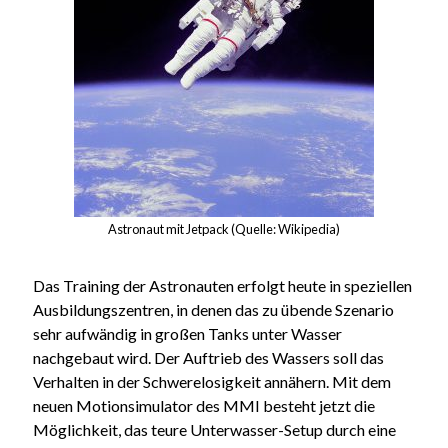
Astronaut mit Jetpack (Quelle: Wikipedia)
Das Training der Astronauten erfolgt heute in speziellen
Ausbildungszentren, in denen das zu übende Szenario
sehr aufwändig in großen Tanks unter Wasser
nachgebaut wird. Der Auftrieb des Wassers soll das
Verhalten in der Schwerelosigkeit annähern. Mit dem
neuen Motionsimulator des MMI besteht jetzt die
Möglichkeit, das teure Unterwasser-Setup durch eine