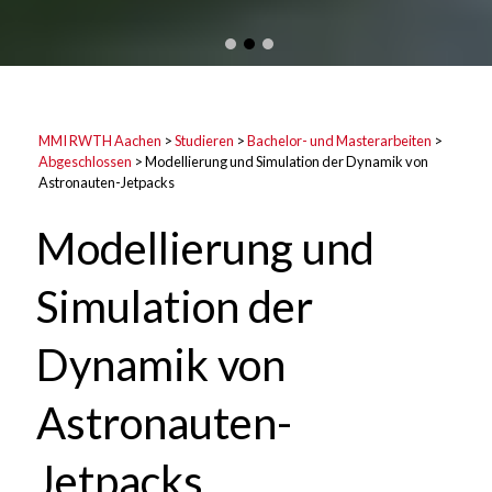
MMI RWTH Aachen
>
Studieren
>
Bachelor- und Masterarbeiten
>
Abgeschlossen
>
Modellierung und Simulation der Dynamik von
Astronauten-Jetpacks
Modellierung und
Simulation der
Dynamik von
Astronauten-
Jetpacks