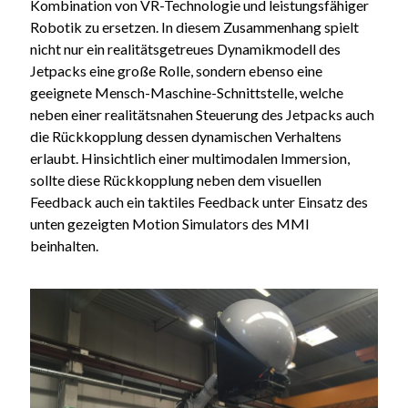
Kombination von VR-Technologie und leistungsfähiger
Robotik zu ersetzen. In diesem Zusammenhang spielt
nicht nur ein realitätsgetreues Dynamikmodell des
Jetpacks eine große Rolle, sondern ebenso eine
geeignete Mensch-Maschine-Schnittstelle, welche
neben einer realitätsnahen Steuerung des Jetpacks auch
die Rückkopplung dessen dynamischen Verhaltens
erlaubt. Hinsichtlich einer multimodalen Immersion,
sollte diese Rückkopplung neben dem visuellen
Feedback auch ein taktiles Feedback unter Einsatz des
unten gezeigten Motion Simulators des MMI
beinhalten.