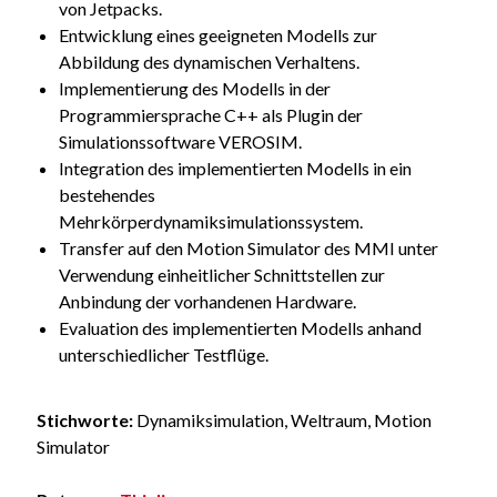
von Jetpacks.
Entwicklung eines geeigneten Modells zur
Abbildung des dynamischen Verhaltens.
Implementierung des Modells in der
Programmiersprache C++ als Plugin der
Simulationssoftware VEROSIM.
Integration des implementierten Modells in ein
bestehendes
Mehrkörperdynamiksimulationssystem.
Transfer auf den Motion Simulator des MMI unter
Verwendung einheitlicher Schnittstellen zur
Anbindung der vorhandenen Hardware.
Evaluation des implementierten Modells anhand
unterschiedlicher Testflüge.
Stichworte:
Dynamiksimulation, Weltraum, Motion
Simulator