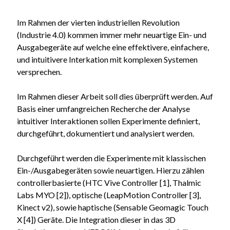
Im Rahmen der vierten industriellen Revolution
(Industrie 4.0) kommen immer mehr neuartige Ein- und
Ausgabegeräte auf welche eine effektivere, einfachere,
und intuitivere Interkation mit komplexen Systemen
versprechen.
Im Rahmen dieser Arbeit soll dies überprüft werden. Auf
Basis einer umfangreichen Recherche der Analyse
intuitiver Interaktionen sollen Experimente definiert,
durchgeführt, dokumentiert und analysiert werden.
Durchgeführt werden die Experimente mit klassischen
Ein-/Ausgabegeräten sowie neuartigen. Hierzu zählen
controllerbasierte (HTC Vive Controller [1], Thalmic
Labs MYO [2]), optische (LeapMotion Controller [3],
Kinect v2), sowie haptische (Sensable Geomagic Touch
X [4]) Geräte. Die Integration dieser in das 3D