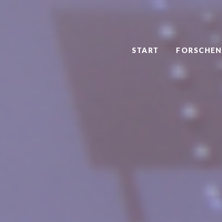
START
FORSCHEN