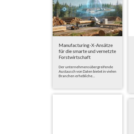
Manufacturing-X-Ansätze
für die smarte und vernetzte
Forstwirtschaft
Der unternehmensübergreifende
Austausch von Daten bietet in vielen
Branchen erhebliche...