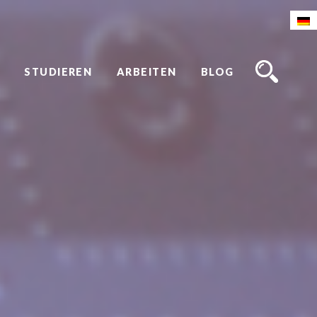
STUDIEREN
ARBEITEN
BLOG