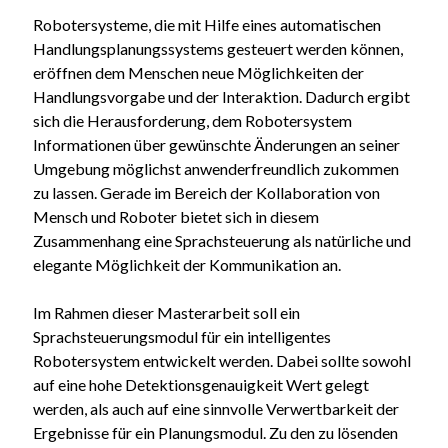
Robotersysteme, die mit Hilfe eines automatischen
Handlungsplanungssystems gesteuert werden können,
eröffnen dem Menschen neue Möglichkeiten der
Handlungsvorgabe und der Interaktion. Dadurch ergibt
sich die Herausforderung, dem Robotersystem
Informationen über gewünschte Änderungen an seiner
Umgebung möglichst anwenderfreundlich zukommen
zu lassen. Gerade im Bereich der Kollaboration von
Mensch und Roboter bietet sich in diesem
Zusammenhang eine Sprachsteuerung als natürliche und
elegante Möglichkeit der Kommunikation an.
Im Rahmen dieser Masterarbeit soll ein
Sprachsteuerungsmodul für ein intelligentes
Robotersystem entwickelt werden. Dabei sollte sowohl
auf eine hohe Detektionsgenauigkeit Wert gelegt
werden, als auch auf eine sinnvolle Verwertbarkeit der
Ergebnisse für ein Planungsmodul. Zu den zu lösenden