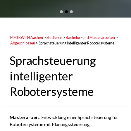
MMI RWTH Aachen
>
Studieren
>
Bachelor- und Masterarbeiten
>
Abgeschlossen
>
Sprachsteuerung intelligenter Robotersysteme
Sprachsteuerung
intelligenter
Robotersysteme
Masterarbeit
: Entwicklung einer Sprachsteuerung für
Robotersysteme mit Planungssteuerung