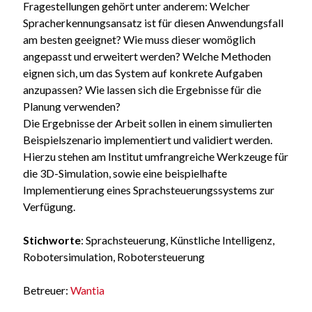
Fragestellungen gehört unter anderem: Welcher
Spracherkennungsansatz ist für diesen Anwendungsfall
am besten geeignet? Wie muss dieser womöglich
angepasst und erweitert werden? Welche Methoden
eignen sich, um das System auf konkrete Aufgaben
anzupassen? Wie lassen sich die Ergebnisse für die
Planung verwenden?
Die Ergebnisse der Arbeit sollen in einem simulierten
Beispielszenario implementiert und validiert werden.
Hierzu stehen am Institut umfrangreiche Werkzeuge für
die 3D-Simulation, sowie eine beispielhafte
Implementierung eines Sprachsteuerungssystems zur
Verfügung.
Stichworte
: Sprachsteuerung, Künstliche Intelligenz,
Robotersimulation, Robotersteuerung
Betreuer:
Wantia