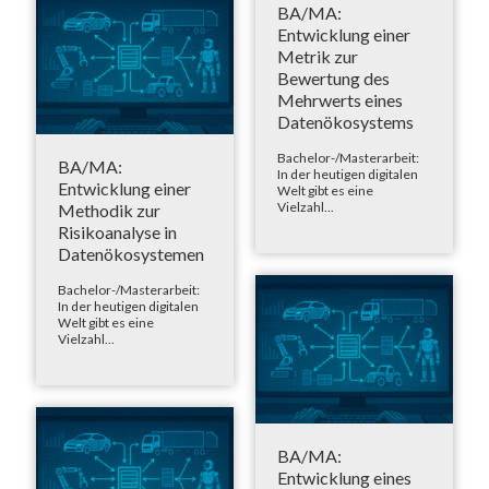
BA/MA:
Entwicklung einer
Metrik zur
Bewertung des
Mehrwerts eines
Datenökosystems
Bachelor-/Masterarbeit:
BA/MA:
In der heutigen digitalen
Entwicklung einer
Welt gibt es eine
Vielzahl...
Methodik zur
Risikoanalyse in
Datenökosystemen
Bachelor-/Masterarbeit:
In der heutigen digitalen
Welt gibt es eine
Vielzahl...
BA/MA:
Entwicklung eines