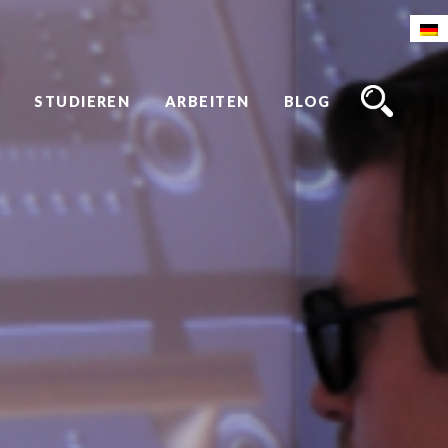
STUDIEREN
ARBEITEN
BLOG