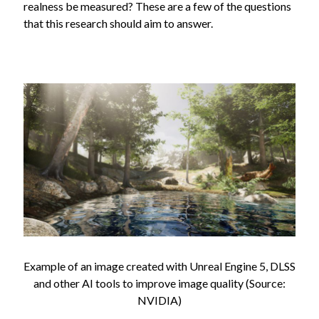
realness be measured? These are a few of the questions
that this research should aim to answer.
Example of an image created with Unreal Engine 5, DLSS
and other AI tools to improve image quality (Source:
NVIDIA)