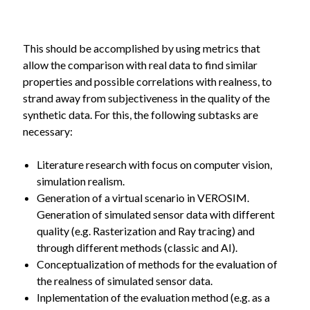
This should be accomplished by using metrics that
allow the comparison with real data to find similar
properties and possible correlations with realness, to
strand away from subjectiveness in the quality of the
synthetic data. For this, the following subtasks are
necessary:
Literature research with focus on computer vision,
simulation realism.
Generation of a virtual scenario in VEROSIM.
Generation of simulated sensor data with different
quality (e.g. Rasterization and Ray tracing) and
through different methods (classic and AI).
Conceptualization of methods for the evaluation of
the realness of simulated sensor data.
Inplementation of the evaluation method (e.g. as a