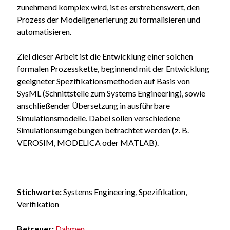
zunehmend komplex wird, ist es erstrebenswert, den
Prozess der Modellgenerierung zu formalisieren und
automatisieren.
Ziel dieser Arbeit ist die Entwicklung einer solchen
formalen Prozesskette, beginnend mit der Entwicklung
geeigneter Spezifikationsmethoden auf Basis von
SysML (Schnittstelle zum Systems Engineering), sowie
anschließender Übersetzung in ausführbare
Simulationsmodelle. Dabei sollen verschiedene
Simulationsumgebungen betrachtet werden (z. B.
VEROSIM, MODELICA oder MATLAB).
Stichworte:
Systems Engineering, Spezifikation,
Verifikation
Betreuer:
Dahmen