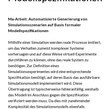
Ma-Arbeit: Automatisierte Generierung von
Simulationsszenarien auf Basis formaler
Modellspezifikationen
Mithilfe einer Simulation werden reale Prozesse imitiert,
um das Verhalten zumeist komplexer Systeme
vorhersagen und auf diese Weise virtuell Experimente
durchführen zu können, ohne das reale System zu
benötigen. Zur Definition eines
Simulationsexperimentes wird eine entsprechende
Spezifikation benötigt, auf deren Basis das ausführbare
Simulationsmodell implementiert wird. Diese
Übertragung ist typischerweise fehleranfällig, weshalb
das Modell im Anschluss gegen die Spezifikation
verifiziert werden muss. Da dies mit zunehmender
Komplexität des Simulationsmodells ebenfalls