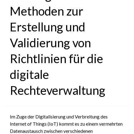
Methoden zur
Erstellung und
Validierung von
Richtlinien für die
digitale
Rechteverwaltung
Im Zuge der Digitalisierung und Verbreitung des
Internet of Things (IoT) kommt es zu einem vermehrten
Datenaustausch zwischen verschiedenen