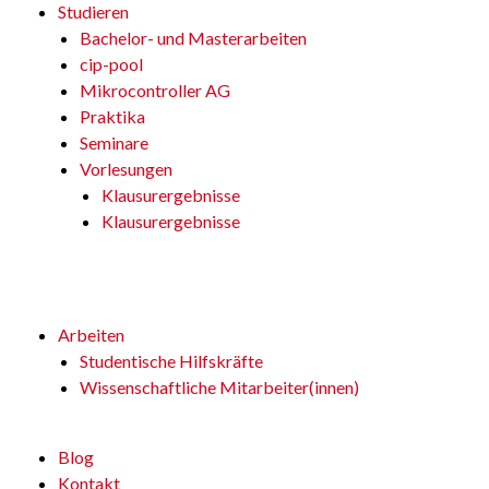
Studieren
Bachelor- und Masterarbeiten
cip-pool
Mikrocontroller AG
Praktika
Seminare
Vorlesungen
Klausurergebnisse
Klausurergebnisse
Arbeiten
Studentische Hilfskräfte
Wissenschaftliche Mitarbeiter(innen)
Blog
Kontakt