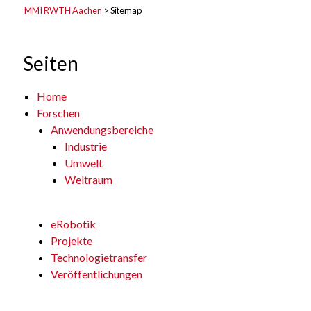
MMI RWTH Aachen
>
Sitemap
Seiten
Home
Forschen
Anwendungsbereiche
Industrie
Umwelt
Weltraum
eRobotik
Projekte
Technologietransfer
Veröffentlichungen