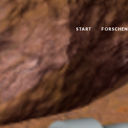
START
FORSCHEN