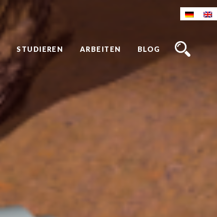
STUDIEREN
ARBEITEN
BLOG