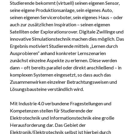
Studierende bekommt (virtuell) seinen eigenen Sensor,
seine eigene Produktionsanlage, sein eigenes Auto,
seinen eigenen Serviceroboter, sein eigenes Haus – oder
auch zur zusätzlichen Inspiration – seinen eigenen
Satelliten oder Explorationsrover. Digitale Zwillinge und
innovative Simulationstechnik machen dies möglich. Das
Ergebnis motiviert Studierende mittels „Lernen durch
Ausprobieren“ anhand konkreter Lernszenarien
zunächst einzelne Aspekte zu erlernen. Diese werden
dann – oft bereits parallel oder direkt anschließend – in
komplexen Systemen eingesetzt, so dass auch das
Zusammenwirken einzelner Betrachtungsweisen und
Lösungsbausteine verständlich wird.
Mit Industrie 4.0 verbundene Fragestellungen und
Kompetenzen stellen für Studierende der
Elektrotechnik und Informationstechnik eine große
Herausforderung dar. Das Gebiet der
Elektronik/Elektrotechnik selbst ist hierbei durch