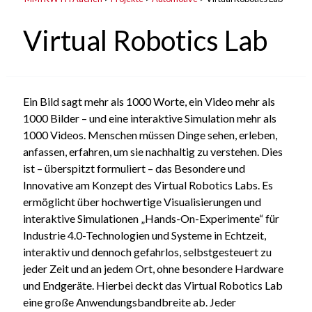
Virtual Robotics Lab
Ein Bild sagt mehr als 1000 Worte, ein Video mehr als
1000 Bilder – und eine interaktive Simulation mehr als
1000 Videos. Menschen müssen Dinge sehen, erleben,
anfassen, erfahren, um sie nachhaltig zu verstehen. Dies
ist – überspitzt formuliert – das Besondere und
Innovative am Konzept des Virtual Robotics Labs. Es
ermöglicht über hochwertige Visualisierungen und
interaktive Simulationen „Hands-On-Experimente“ für
Industrie 4.0-Technologien und Systeme in Echtzeit,
interaktiv und dennoch gefahrlos, selbstgesteuert zu
jeder Zeit und an jedem Ort, ohne besondere Hardware
und Endgeräte. Hierbei deckt das Virtual Robotics Lab
eine große Anwendungsbandbreite ab. Jeder