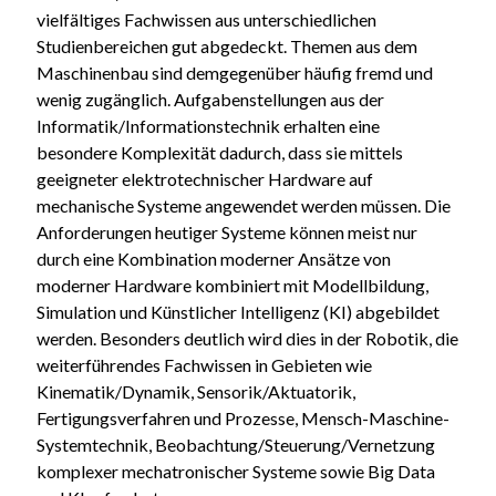
vielfältiges Fachwissen aus unterschiedlichen
Studienbereichen gut abgedeckt. Themen aus dem
Maschinenbau sind demgegenüber häufig fremd und
wenig zugänglich. Aufgabenstellungen aus der
Informatik/Informationstechnik erhalten eine
besondere Komplexität dadurch, dass sie mittels
geeigneter elektrotechnischer Hardware auf
mechanische Systeme angewendet werden müssen. Die
Anforderungen heutiger Systeme können meist nur
durch eine Kombination moderner Ansätze von
moderner Hardware kombiniert mit Modellbildung,
Simulation und Künstlicher Intelligenz (KI) abgebildet
werden. Besonders deutlich wird dies in der Robotik, die
weiterführendes Fachwissen in Gebieten wie
Kinematik/Dynamik, Sensorik/Aktuatorik,
Fertigungsverfahren und Prozesse, Mensch-Maschine-
Systemtechnik, Beobachtung/Steuerung/Vernetzung
komplexer mechatronischer Systeme sowie Big Data