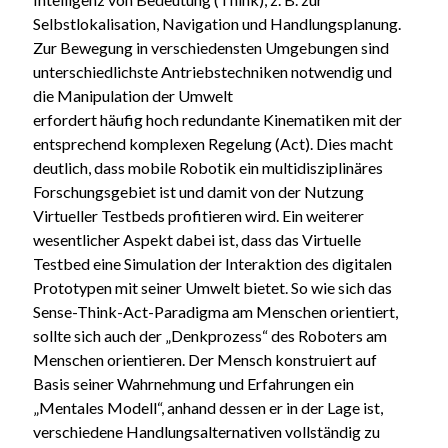
Selbstlokalisation, Navigation und Handlungsplanung.
Zur Bewegung in verschiedensten Umgebungen sind
unterschiedlichste Antriebstechniken notwendig und
die Manipulation der Umwelt
erfordert häufig hoch redundante Kinematiken mit der
entsprechend komplexen Regelung (Act). Dies macht
deutlich, dass mobile Robotik ein multidisziplinäres
Forschungsgebiet ist und damit von der Nutzung
Virtueller Testbeds profitieren wird. Ein weiterer
wesentlicher Aspekt dabei ist, dass das Virtuelle
Testbed eine Simulation der Interaktion des digitalen
Prototypen mit seiner Umwelt bietet. So wie sich das
Sense-Think-Act-Paradigma am Menschen orientiert,
sollte sich auch der „Denkprozess“ des Roboters am
Menschen orientieren. Der Mensch konstruiert auf
Basis seiner Wahrnehmung und Erfahrungen ein
„Mentales Modell“, anhand dessen er in der Lage ist,
verschiedene Handlungsalternativen vollständig zu