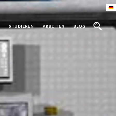
STUDIEREN
ARBEITEN
BLOG