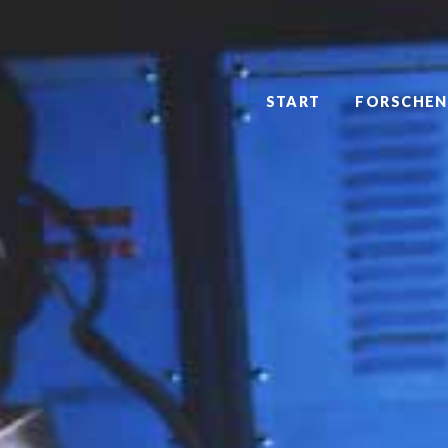
START
FORSCHEN