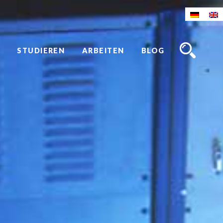
STUDIEREN
ARBEITEN
BLOG