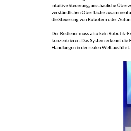
intuitive Steuerung, anschauliche Überw
verständlichen Oberfläche zusammenfas
die Steuerung von Robotern oder Automa
Der Bediener muss also kein Robotik-Ex
konzentrieren. Das System erkennt die 
Handlungen in der realen Welt ausführt.