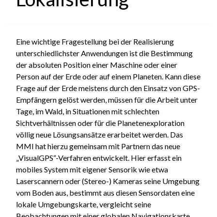
Eine wichtige Fragestellung bei der Realisierung
unterschiedlichster Anwendungen ist die Bestimmung
der absoluten Position einer Maschine oder einer
Person auf der Erde oder auf einem Planeten. Kann diese
Frage auf der Erde meistens durch den Einsatz von GPS-
Empfängern gelöst werden, müssen für die Arbeit unter
Tage, im Wald, in Situationen mit schlechten
Sichtverhältnissen oder für die Planetenexploration
völlig neue Lösungsansätze erarbeitet werden. Das
MMI hat hierzu gemeinsam mit Partnern das neue
„VisualGPS“-Verfahren entwickelt. Hier erfasst ein
mobiles System mit eigener Sensorik wie etwa
Laserscannern oder (Stereo-) Kameras seine Umgebung
vom Boden aus, bestimmt aus diesen Sensordaten eine
lokale Umgebungskarte, vergleicht seine
Beobachtungen mit einer globalen Navigationskarte