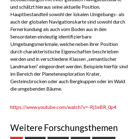
und schätzt hieraus seine aktuelle Position.
Hauptbestandteil sowohl der lokalen Umgebungs- als
auch der globalen Navigationskarte sind sowohl durch
Fernerkundung als auch vom Boden aus in den
Sensordaten eindeutig identifizierbare
Umgebungsmerkmale, welche neben ihrer Position
durch charakteristische Eigenschaften beschrieben
werden und in verschiedene Klassen „semantischer
Landmarken“ eingeordnet werden. Beispiele hierfür sind
im Bereich der Planetenexploration Krater,
Gesteinsbrocken oder auch Bergkuppen oder im Wald
die umgebenden Bäume.
https://www.youtube.com/watch?v=-Rj1eBR_0p4
Weitere Forschungsthemen