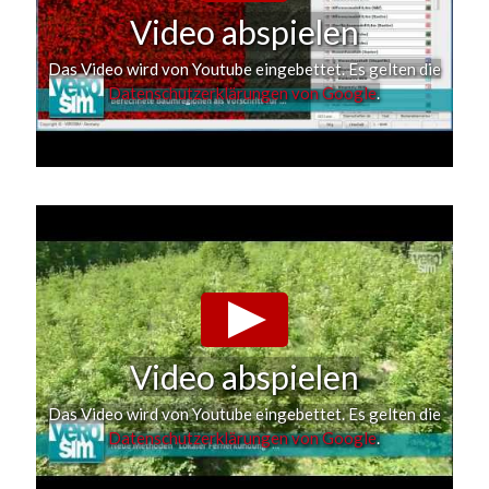
Video abspielen
Das Video wird von Youtube eingebettet. Es gelten die
Datenschutzerklärungen von Google
.
Video abspielen
Das Video wird von Youtube eingebettet. Es gelten die
Datenschutzerklärungen von Google
.