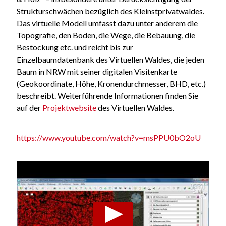
Strukturschwächen bezüglich des Kleinstprivatwaldes.
Das virtuelle Modell umfasst dazu unter anderem die
Topografie, den Boden, die Wege, die Bebauung, die
Bestockung etc. und reicht bis zur
Einzelbaumdatenbank des Virtuellen Waldes, die jeden
Baum in NRW mit seiner digitalen Visitenkarte
(Geokoordinate, Höhe, Kronendurchmesser, BHD, etc.)
beschreibt. Weiterführende Informationen finden Sie
auf der
Projektwebsite
des Virtuellen Waldes.
https://www.youtube.com/watch?v=msPPU0bO2oU