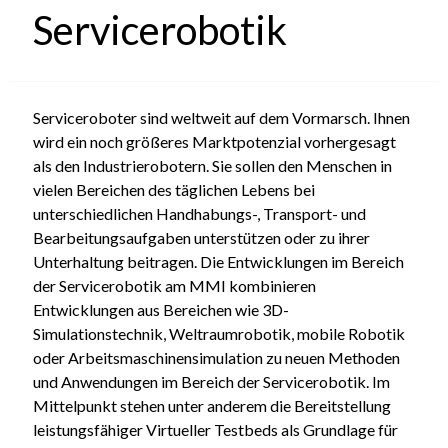
Servicerobotik
Serviceroboter sind weltweit auf dem Vormarsch. Ihnen
wird ein noch größeres Marktpotenzial vorhergesagt
als den Industrierobotern. Sie sollen den Menschen in
vielen Bereichen des täglichen Lebens bei
unterschiedlichen Handhabungs-, Transport- und
Bearbeitungsaufgaben unterstützen oder zu ihrer
Unterhaltung beitragen. Die Entwicklungen im Bereich
der Servicerobotik am MMI kombinieren
Entwicklungen aus Bereichen wie 3D-
Simulationstechnik, Weltraumrobotik, mobile Robotik
oder Arbeitsmaschinensimulation zu neuen Methoden
und Anwendungen im Bereich der Servicerobotik. Im
Mittelpunkt stehen unter anderem die Bereitstellung
leistungsfähiger Virtueller Testbeds als Grundlage für