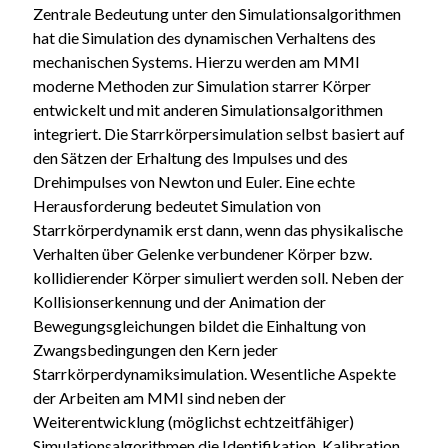
Zentrale Bedeutung unter den Simulationsalgorithmen
hat die Simulation des dynamischen Verhaltens des
mechanischen Systems. Hierzu werden am MMI
moderne Methoden zur Simulation starrer Körper
entwickelt und mit anderen Simulationsalgorithmen
integriert. Die Starrkörpersimulation selbst basiert auf
den Sätzen der Erhaltung des Impulses und des
Drehimpulses von Newton und Euler. Eine echte
Herausforderung bedeutet Simulation von
Starrkörperdynamik erst dann, wenn das physikalische
Verhalten über Gelenke verbundener Körper bzw.
kollidierender Körper simuliert werden soll. Neben der
Kollisionserkennung und der Animation der
Bewegungsgleichungen bildet die Einhaltung von
Zwangsbedingungen den Kern jeder
Starrkörperdynamiksimulation. Wesentliche Aspekte
der Arbeiten am MMI sind neben der
Weiterentwicklung (möglichst echtzeitfähiger)
Simulationsalgorithmen die Identifikation, Kalibration