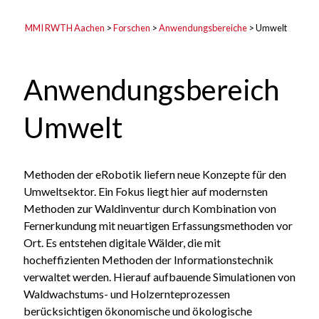
MMI RWTH Aachen
>
Forschen
>
Anwendungsbereiche
>
Umwelt
Anwendungsbereich
Umwelt
Methoden der eRobotik liefern neue Konzepte für den
Umweltsektor. Ein Fokus liegt hier auf modernsten
Methoden zur Waldinventur durch Kombination von
Fernerkundung mit neuartigen Erfassungsmethoden vor
Ort. Es entstehen digitale Wälder, die mit
hocheffizienten Methoden der Informationstechnik
verwaltet werden. Hierauf aufbauende Simulationen von
Waldwachstums- und Holzernteprozessen
berücksichtigen ökonomische und ökologische