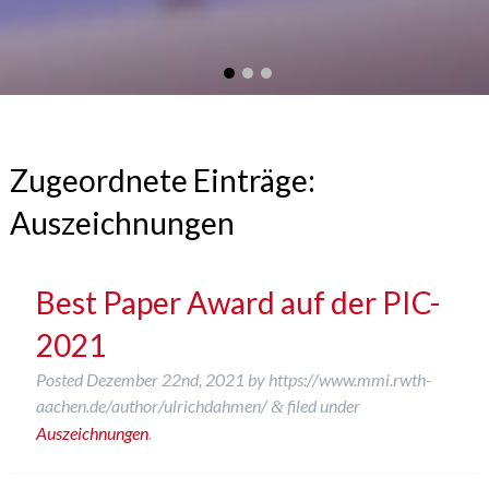
Zugeordnete Einträge:
Auszeichnungen
Best Paper Award auf der PIC-
2021
Posted
Dezember 22nd, 2021
by
https://www.mmi.rwth-
aachen.de/author/ulrichdahmen/
filed under
&
Auszeichnungen
.