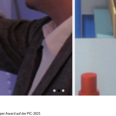
aper Award auf der PIC-2021