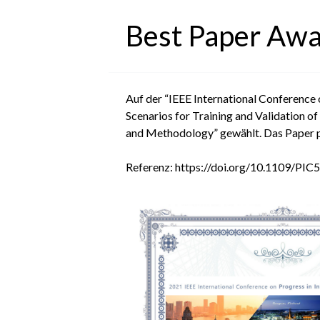
Best Paper Awa
Auf der “IEEE International Conference
Scenarios for Training and Validation 
and Methodology” gewählt. Das Paper p
Referenz: https://doi.org/10.1109/P