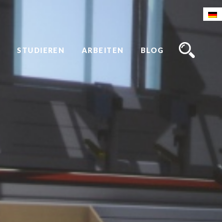
STUDIEREN
ARBEITEN
BLOG