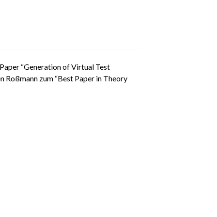
Paper “Generation of Virtual Test
gen Roßmann zum “Best Paper in Theory