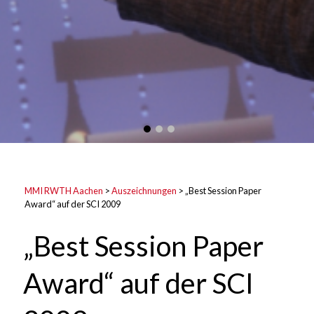
MMI RWTH Aachen
>
Auszeichnungen
>
„Best Session Paper
Award“ auf der SCI 2009
„Best Session Paper
Award“ auf der SCI