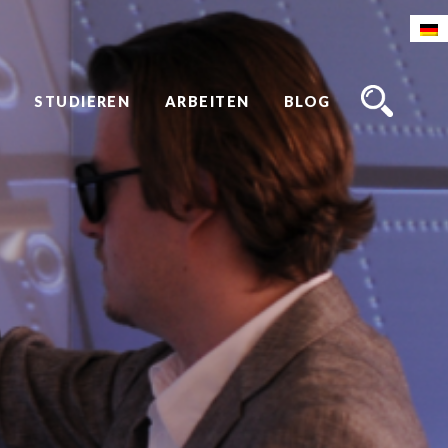
STUDIEREN
ARBEITEN
BLOG