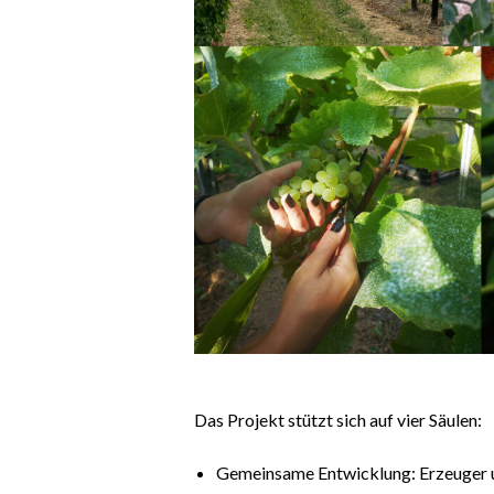
Das Projekt stützt sich auf vier Säulen:
Gemeinsame Entwicklung: Erzeuger u