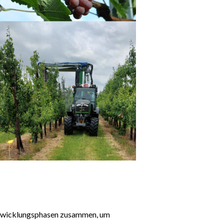
ntwicklungsphasen zusammen, um