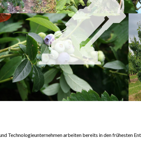
nd Technologieunternehmen arbeiten bereits in den frühesten E