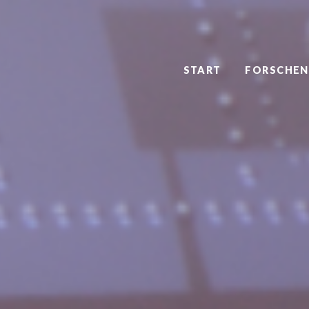
START
FORSCHEN