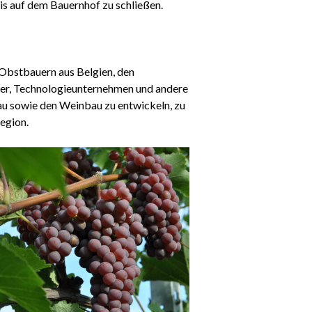
is auf dem Bauernhof zu schließen.
Obstbauern aus Belgien, den
ger, Technologieunternehmen und andere
bau sowie den Weinbau zu entwickeln, zu
Region.