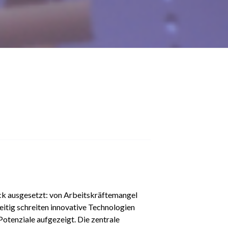
k ausgesetzt: von Arbeitskräftemangel
eitig schreiten innovative Technologien
otenziale aufgezeigt. Die zentrale