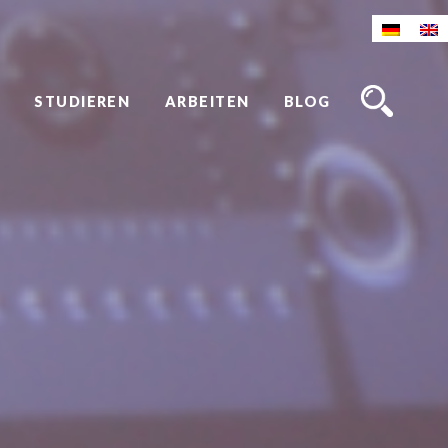
STUDIEREN
ARBEITEN
BLOG