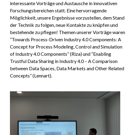
interessante Vorträge und Austausche in innovativen
Forschungsbereichen statt. Eine hervorragende
Möglichkeit, unsere Ergebnisse vorzustellen, dem Stand
der Technik zu folgen, neue Kontakte zu knüpfen und
bestehende zu pflegen! Themen unserer Vorträge waren
“Towards Process-Driven Industry 4.0 Components: A
Concept for Process Modeling, Control and Simulation
of Industry 4.0 Components“ (Riza) und “Enabling
Trustful Data Sharing in Industry 4.0 – A Comparison
between Data Spaces, Data Markets and Other Related
Concepts” (Lennart).