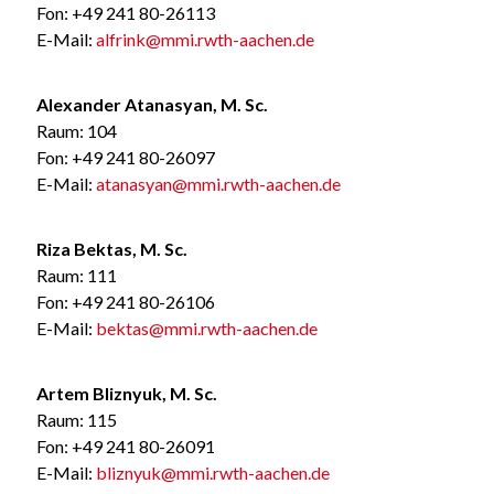
Fon: +49 241 80-26113
E-Mail:
alfrink@mmi.rwth-aachen.de
Alexander Atanasyan, M. Sc.
Raum: 104
Fon: +49 241 80-26097
E-Mail:
atanasyan@mmi.rwth-aachen.de
Riza Bektas, M. Sc.
Raum: 111
Fon: +49 241 80-26106
E-Mail:
bektas@mmi.rwth-aachen.de
Artem Bliznyuk, M. Sc.
Raum: 115
Fon: +49 241 80-26091
E-Mail:
bliznyuk@mmi.rwth-aachen.de