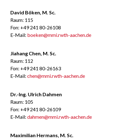
David Böken, M. Sc.
Raum: 115
Fon: +49 241 80-26108
E-Mail:
boeken@mmi.rwth-aachen.de
Jiahang Chen, M. Sc.
Raum: 112
Fon: +49 241 80-26163
E-Mail:
chen@mmi.rwth-aachen.de
Dr.-Ing. Ulrich Dahmen
Raum: 105
Fon: +49 241 80-26109
E-Mail:
dahmen@mmi.rwth-aachen.de
Maximilian Hermans, M. Sc.