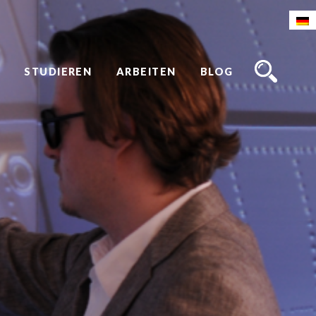
STUDIEREN
ARBEITEN
BLOG