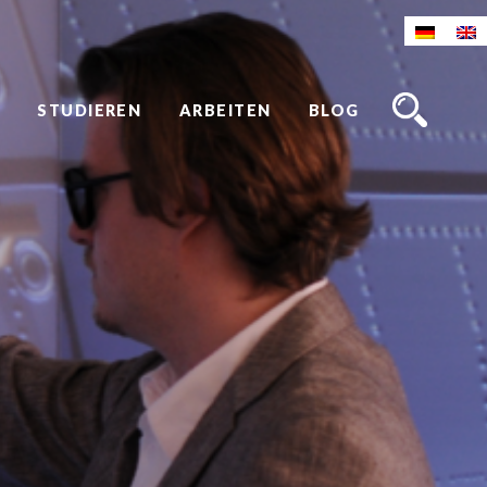
STUDIEREN
ARBEITEN
BLOG