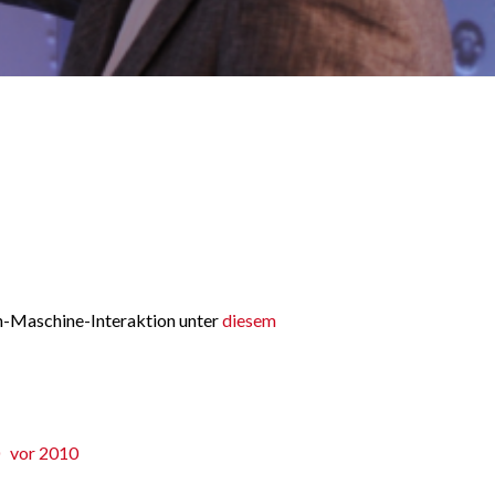
ch-Maschine-Interaktion unter
diesem
vor 2010