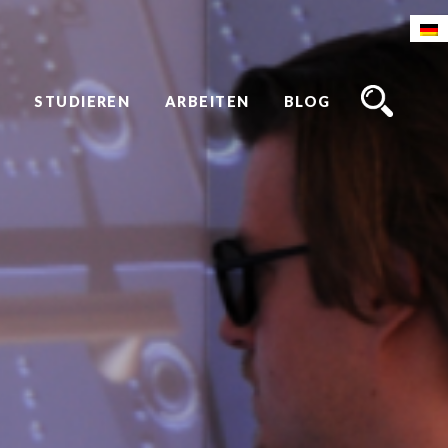
STUDIEREN
ARBEITEN
BLOG