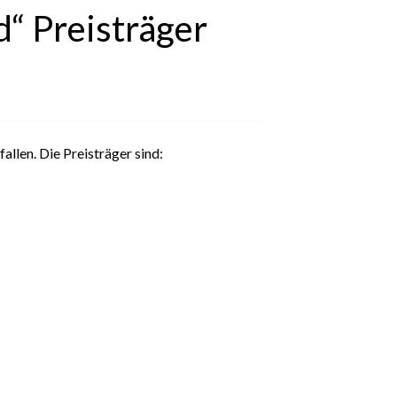
“ Preisträger
llen. Die Preisträger sind: