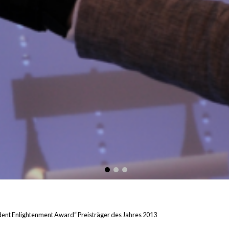
dent Enlightenment Award“ Preisträger des Jahres 2013