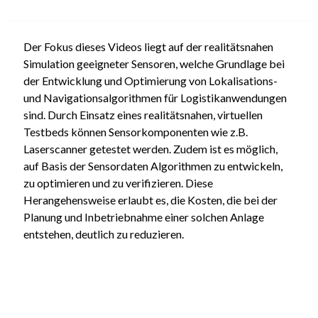
Der Fokus dieses Videos liegt auf der realitätsnahen
Simulation geeigneter Sensoren, welche Grundlage bei
der Entwicklung und Optimierung von Lokalisations-
und Navigationsalgorithmen für Logistikanwendungen
sind. Durch Einsatz eines realitätsnahen, virtuellen
Testbeds können Sensorkomponenten wie z.B.
Laserscanner getestet werden. Zudem ist es möglich,
auf Basis der Sensordaten Algorithmen zu entwickeln,
zu optimieren und zu verifizieren. Diese
Herangehensweise erlaubt es, die Kosten, die bei der
Planung und Inbetriebnahme einer solchen Anlage
entstehen, deutlich zu reduzieren.