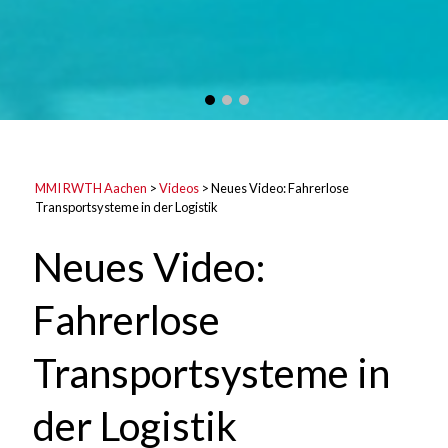
MMI RWTH Aachen
>
Videos
>
Neues Video: Fahrerlose
Transportsysteme in der Logistik
Neues Video:
Fahrerlose
Transportsysteme in
der Logistik