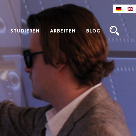
STUDIEREN
ARBEITEN
BLOG