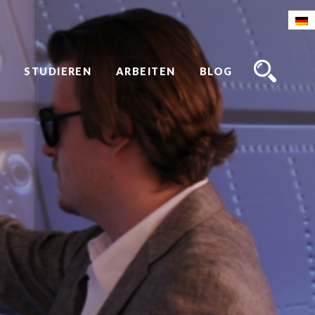
STUDIEREN
ARBEITEN
BLOG