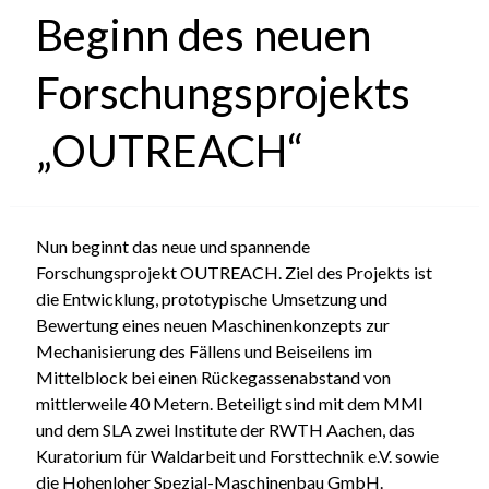
Beginn des neuen
Forschungsprojekts
„OUTREACH“
Nun beginnt das neue und spannende
Forschungsprojekt OUTREACH. Ziel des Projekts ist
die Entwicklung, prototypische Umsetzung und
Bewertung eines neuen Maschinenkonzepts zur
Mechanisierung des Fällens und Beiseilens im
Mittelblock bei einen Rückegassenabstand von
mittlerweile 40 Metern. Beteiligt sind mit dem MMI
und dem SLA zwei Institute der RWTH Aachen, das
Kuratorium für Waldarbeit und Forsttechnik e.V. sowie
die Hohenloher Spezial-Maschinenbau GmbH.