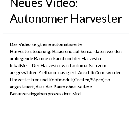
Neues Video:
Autonomer Harvester
Das Video zeigt eine automatisierte
Harvestersteuerung. Basierend auf Sensordaten werden
umliegende Bäume erkannt und der Harvester
lokalisiert. Der Harvester wird automatisch zum
ausgewählten Zielbaum navigiert. Anschließend werden
Harvesterkran und Kopfmodul (Greifen/Sägen) so
angesteuert, dass der Baum ohne weitere
Benutzereingaben prozessiert wird.