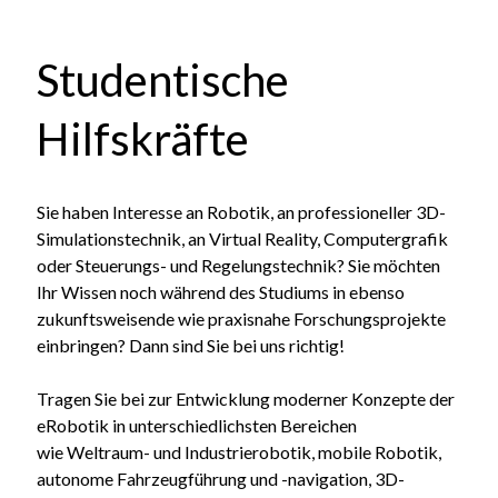
Studentische
Hilfskräfte
Sie haben Interesse an Robotik, an professioneller 3D-
Simulationstechnik, an Virtual Reality, Computergrafik
oder Steuerungs- und Regelungstechnik? Sie möchten
Ihr Wissen noch während des Studiums in ebenso
zukunftsweisende wie praxisnahe Forschungsprojekte
einbringen? Dann sind Sie bei uns richtig!
Tragen Sie bei zur Entwicklung moderner Konzepte der
eRobotik in unterschiedlichsten Bereichen
wie Weltraum- und Industrierobotik, mobile Robotik,
autonome Fahrzeugführung und -navigation, 3D-