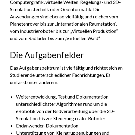
Computergrafik, virtuelle Welten, Regelungs- und 3D-
Simulationstechnik oder Geoinformatik. Die
Anwendungen sind ebenso vielfältig und reichen vom
Planetenrover bis zur „Internationalen Raumstation“,
vom Industrieroboter bis zur „Virtuellen Produktion“
und vom Radlader bis zum „Virtuellen Wald“.
Die Aufgabenfelder
Das Aufgabenspektrum ist vielfältig und richtet sich an
Studierende unterschiedlicher Fachrichtungen. Es
umfasst unter anderem:
Weiterentwicklung, Test und Dokumentation
unterschiedlichster Algorithmen rund um die
eRobotik von der Bildverarbeitung über die 3D-
Simulation bis zur Steuerung realer Roboter
Endanwender-Dokumentation
Unterstützung von Kleingruppenübungen und