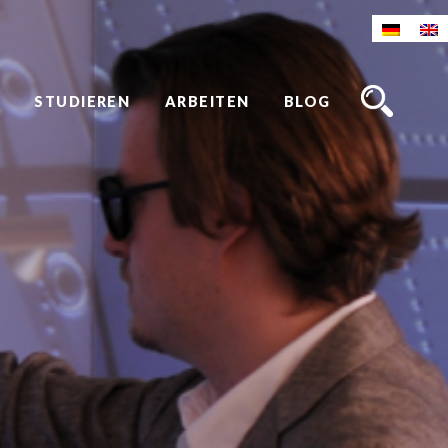
STUDIEREN
ARBEITEN
BLOG