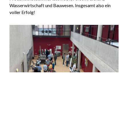
Wasserwirtschaft und Bauwesen. Insgesamt also ein
voller Erfolg!